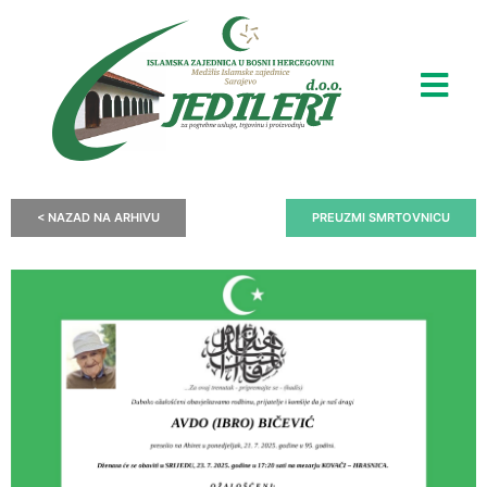
< NAZAD NA ARHIVU
PREUZMI SMRTOVNICU