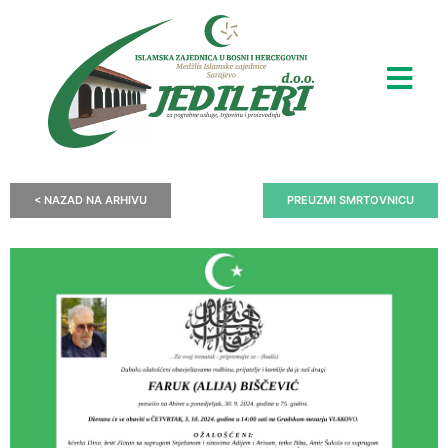
< NAZAD NA ARHIVU
PREUZMI SMRTOVNICU