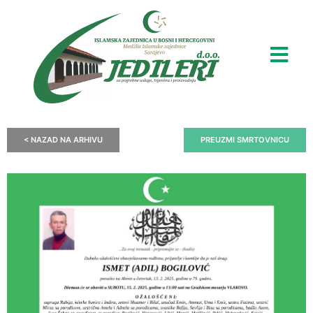
< NAZAD NA ARHIVU
PREUZMI SMRTOVNICU