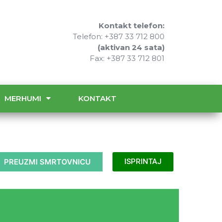
Kontakt telefon:
Telefon: +387 33 712 800
(aktivan 24 sata)
Fax: +387 33 712 801
MERHUMI
KONTAKT
PREUZMI SMRTOVNICU
ISPRINTAJ