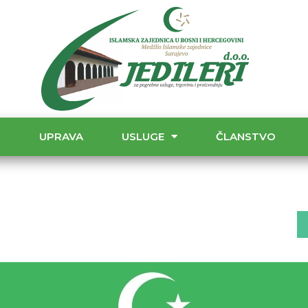
T
UPRAVA
USLUGE
ČLANSTVO