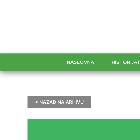
NASLOVNA
HISTORIJA
< NAZAD NA ARHIVU