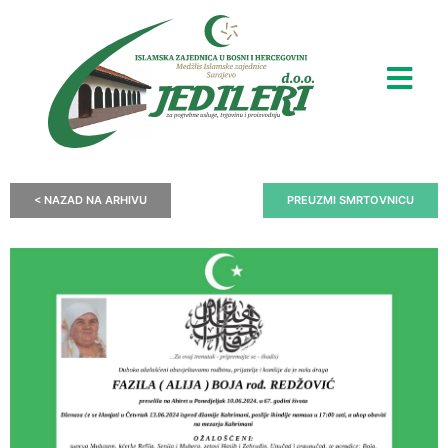
< NAZAD NA ARHIVU
PREUZMI SMRTOVNICU