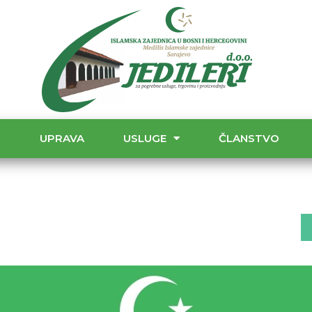
T
UPRAVA
USLUGE
ČLANSTVO