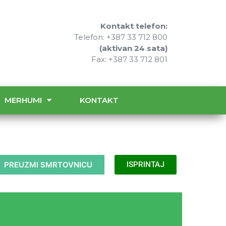
Kontakt telefon:
Telefon: +387 33 712 800
(aktivan 24 sata)
Fax: +387 33 712 801
MERHUMI
KONTAKT
PREUZMI SMRTOVNICU
ISPRINTAJ