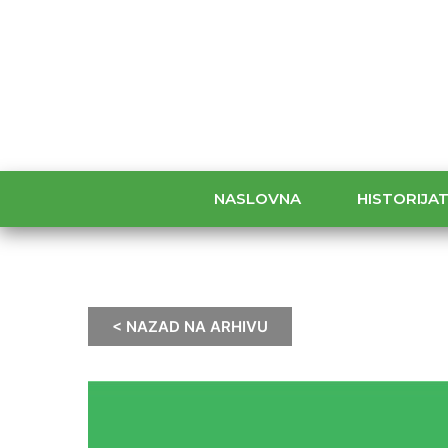
NASLOVNA
HISTORIJA
< NAZAD NA ARHIVU