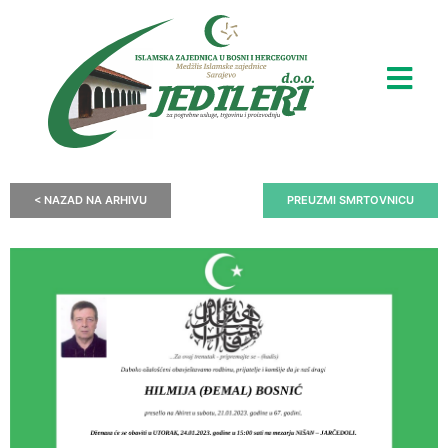
< NAZAD NA ARHIVU
PREUZMI SMRTOVNICU