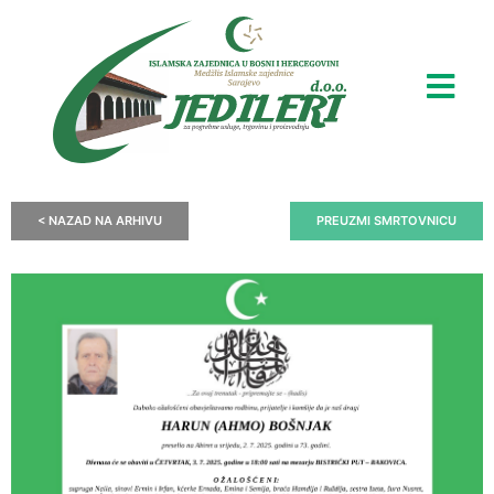
< NAZAD NA ARHIVU
PREUZMI SMRTOVNICU