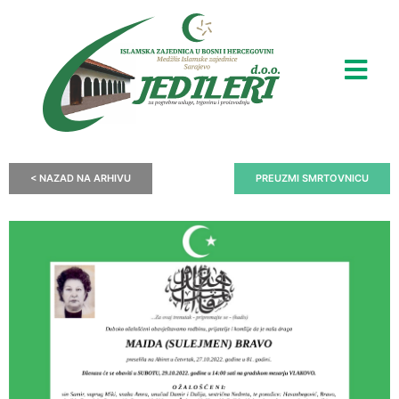
< NAZAD NA ARHIVU
PREUZMI SMRTOVNICU