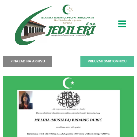
< NAZAD NA ARHIVU
PREUZMI SMRTOVNICU