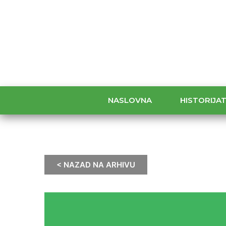
NASLOVNA
HISTORIJA
< NAZAD NA ARHIVU