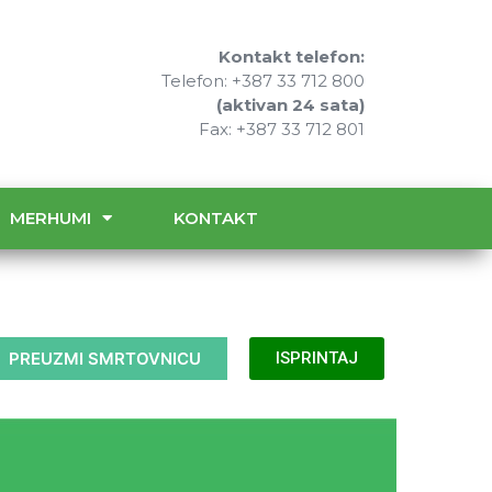
Kontakt telefon:
Telefon: +387 33 712 800
(aktivan 24 sata)
Fax: +387 33 712 801
MERHUMI
KONTAKT
PREUZMI SMRTOVNICU
ISPRINTAJ