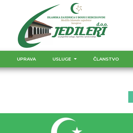
T
UPRAVA
USLUGE
ČLANSTVO