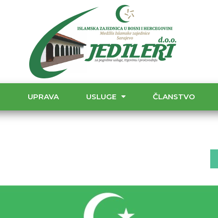
T
UPRAVA
USLUGE
ČLANSTVO