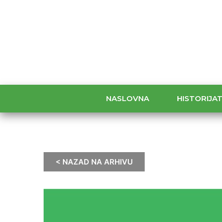
NASLOVNA
HISTORIJA
< NAZAD NA ARHIVU