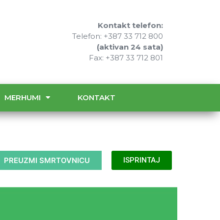
Kontakt telefon:
Telefon: +387 33 712 800
(aktivan 24 sata)
Fax: +387 33 712 801
MERHUMI
KONTAKT
PREUZMI SMRTOVNICU
ISPRINTAJ