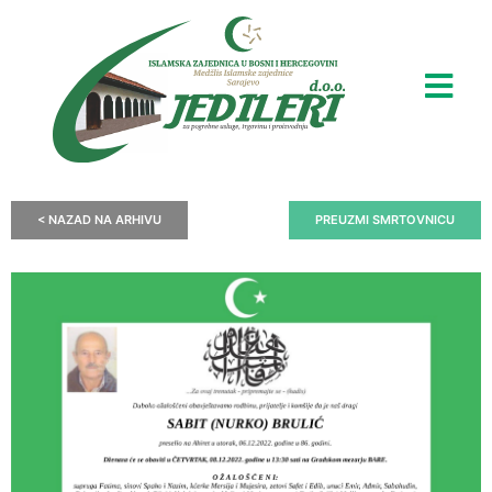
< NAZAD NA ARHIVU
PREUZMI SMRTOVNICU