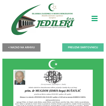
< NAZAD NA ARHIVU
PREUZMI SMRTOVNICU