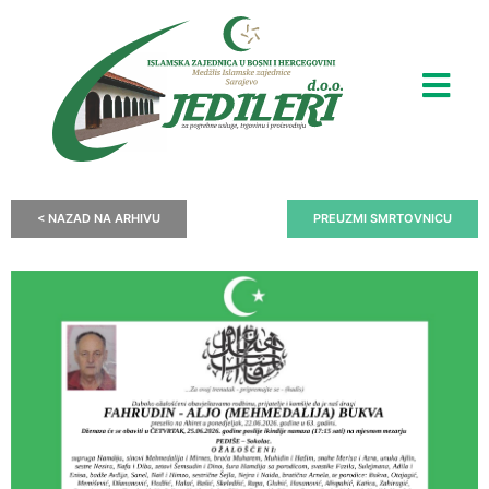
< NAZAD NA ARHIVU
PREUZMI SMRTOVNICU