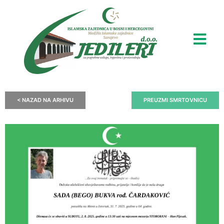
< NAZAD NA ARHIVU
PREUZMI SMRTOVNICU