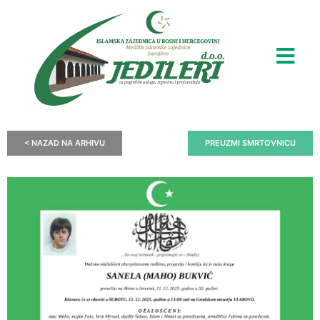
< NAZAD NA ARHIVU
PREUZMI SMRTOVNICU