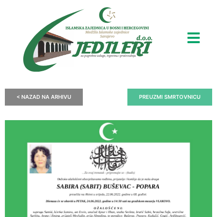
< NAZAD NA ARHIVU
PREUZMI SMRTOVNICU