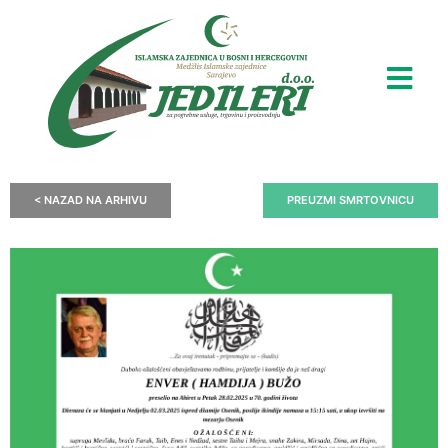
< NAZAD NA ARHIVU
PREUZMI SMRTOVNICU