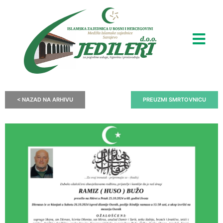
< NAZAD NA ARHIVU
PREUZMI SMRTOVNICU