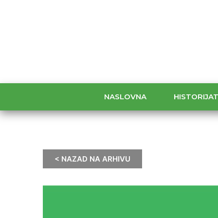
NASLOVNA
HISTORIJA
< NAZAD NA ARHIVU