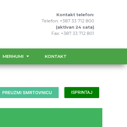
Kontakt telefon:
Telefon: +387 33 712 800
(aktivan 24 sata)
Fax: +387 33 712 801
MERHUMI
KONTAKT
PREUZMI SMRTOVNICU
ISPRINTAJ