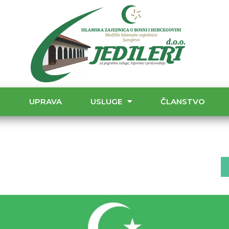
T
UPRAVA
USLUGE
ČLANSTVO