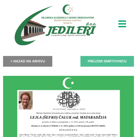
< NAZAD NA ARHIVU
PREUZMI SMRTOVNICU