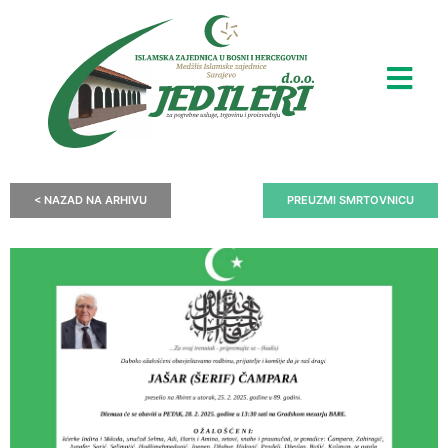
< NAZAD NA ARHIVU
PREUZMI SMRTOVNICU