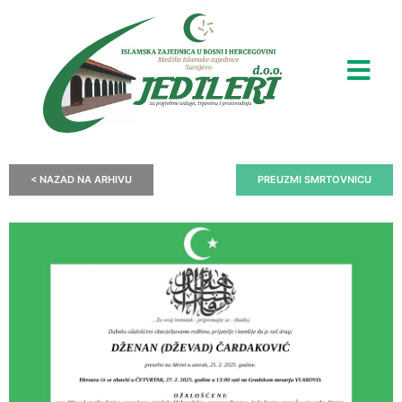
< NAZAD NA ARHIVU
PREUZMI SMRTOVNICU