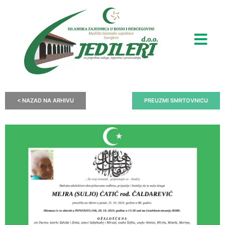
< NAZAD NA ARHIVU
PREUZMI SMRTOVNICU