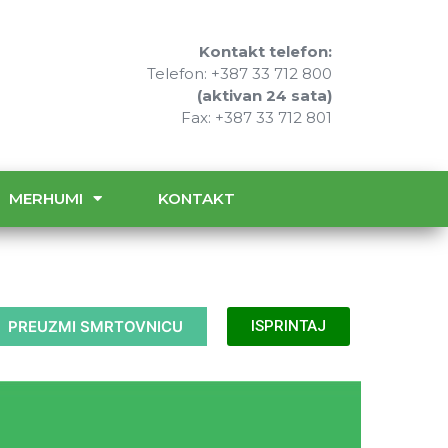
Kontakt telefon:
Telefon: +387 33 712 800
(aktivan 24 sata)
Fax: +387 33 712 801
MERHUMI
KONTAKT
PREUZMI SMRTOVNICU
ISPRINTAJ