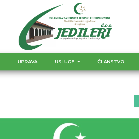
T
UPRAVA
USLUGE
ČLANSTVO