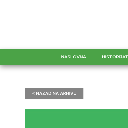
NASLOVNA
HISTORIJA
< NAZAD NA ARHIVU