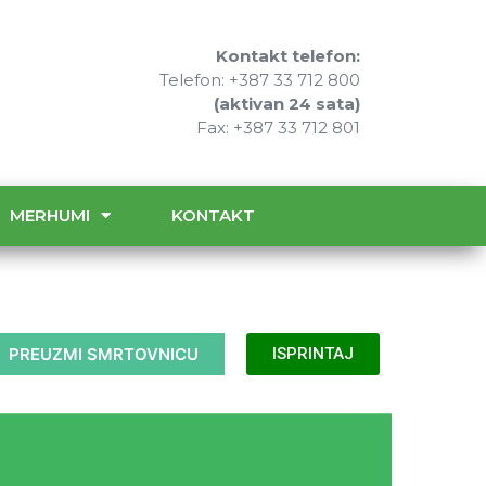
Kontakt telefon:
Telefon: +387 33 712 800
(aktivan 24 sata)
Fax: +387 33 712 801
MERHUMI
KONTAKT
PREUZMI SMRTOVNICU
ISPRINTAJ