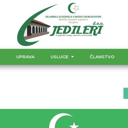
T
UPRAVA
USLUGE
ČLANSTVO