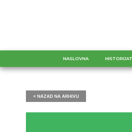
NASLOVNA
HISTORIJA
< NAZAD NA ARHIVU