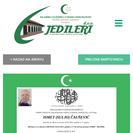
< NAZAD NA ARHIVU
PREUZMI SMRTOVNICU