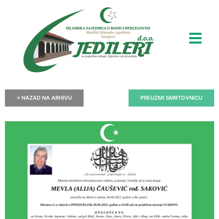
< NAZAD NA ARHIVU
PREUZMI SMRTOVNICU