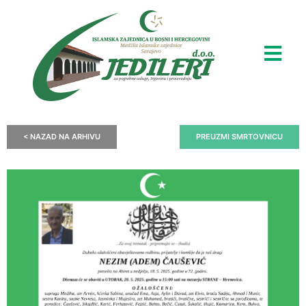
< NAZAD NA ARHIVU
PREUZMI SMRTOVNICU