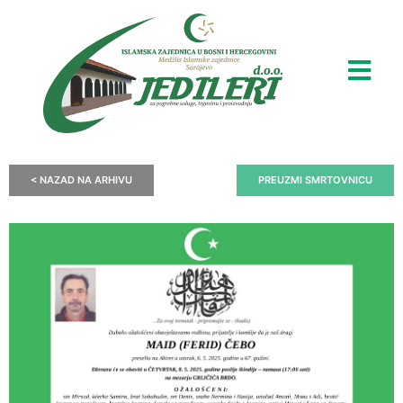
< NAZAD NA ARHIVU
PREUZMI SMRTOVNICU