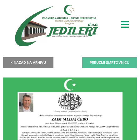
< NAZAD NA ARHIVU
PREUZMI SMRTOVNICU