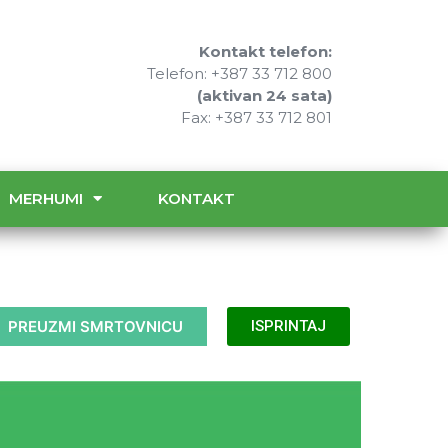
Kontakt telefon:
Telefon: +387 33 712 800
(aktivan 24 sata)
Fax: +387 33 712 801
MERHUMI
KONTAKT
PREUZMI SMRTOVNICU
ISPRINTAJ