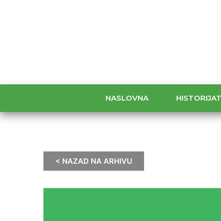
NASLOVNA
HISTORIJA
< NAZAD NA ARHIVU