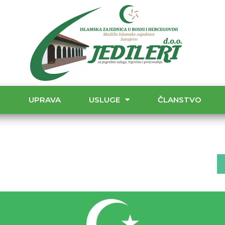
T
UPRAVA
USLUGE
ČLANSTVO