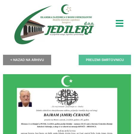
< NAZAD NA ARHIVU
PREUZMI SMRTOVNICU