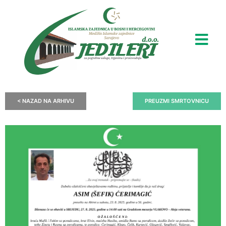
< NAZAD NA ARHIVU
PREUZMI SMRTOVNICU