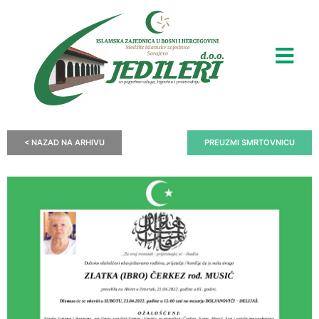
< NAZAD NA ARHIVU
PREUZMI SMRTOVNICU