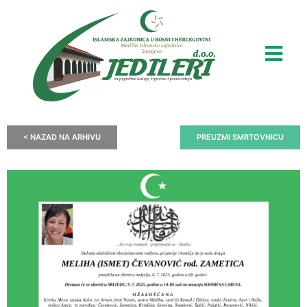
< NAZAD NA ARHIVU
PREUZMI SMRTOVNICU