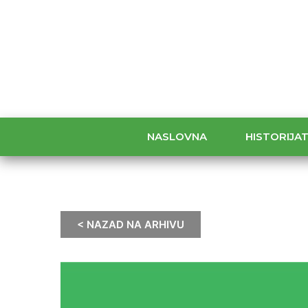
NASLOVNA
HISTORIJA
< NAZAD NA ARHIVU