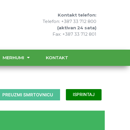
Kontakt telefon:
Telefon: +387 33 712 800
(aktivan 24 sata)
Fax: +387 33 712 801
MERHUMI
KONTAKT
PREUZMI SMRTOVNICU
ISPRINTAJ