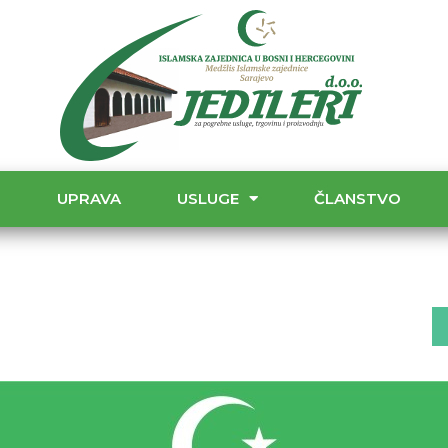
T
UPRAVA
USLUGE
ČLANSTVO