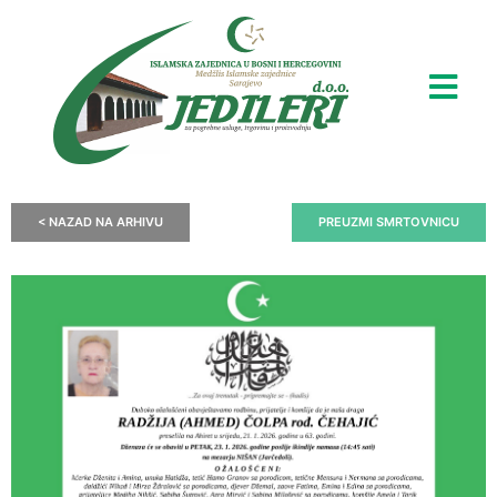
< NAZAD NA ARHIVU
PREUZMI SMRTOVNICU