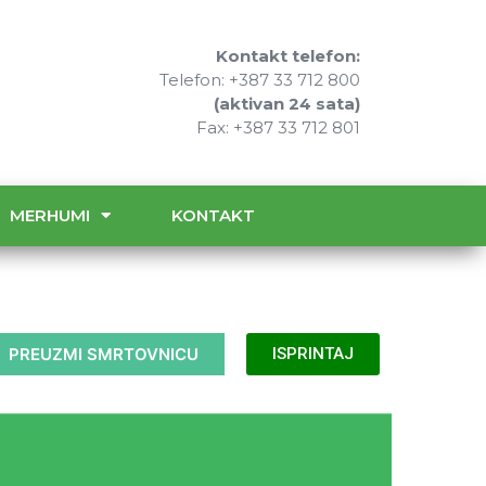
Kontakt telefon:
Telefon: +387 33 712 800
(aktivan 24 sata)
Fax: +387 33 712 801
MERHUMI
KONTAKT
PREUZMI SMRTOVNICU
ISPRINTAJ