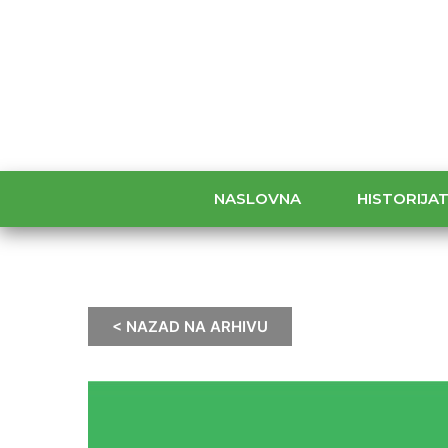
NASLOVNA
HISTORIJA
< NAZAD NA ARHIVU