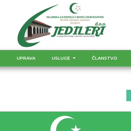
T
UPRAVA
USLUGE
ČLANSTVO