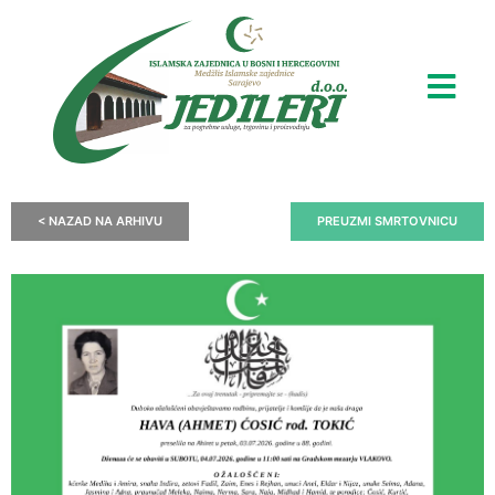
< NAZAD NA ARHIVU
PREUZMI SMRTOVNICU