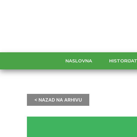
NASLOVNA
HISTORIJA
< NAZAD NA ARHIVU