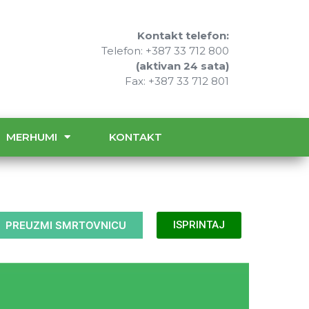
Kontakt telefon:
Telefon: +387 33 712 800
(aktivan 24 sata)
Fax: +387 33 712 801
MERHUMI
KONTAKT
PREUZMI SMRTOVNICU
ISPRINTAJ