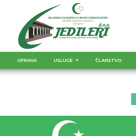
T
UPRAVA
USLUGE
ČLANSTVO