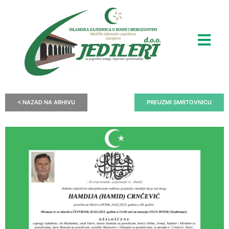
< NAZAD NA ARHIVU
PREUZMI SMRTOVNICU