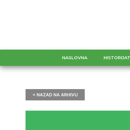
NASLOVNA
HISTORIJA
< NAZAD NA ARHIVU