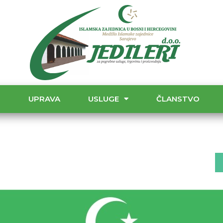
T
UPRAVA
USLUGE
ČLANSTVO