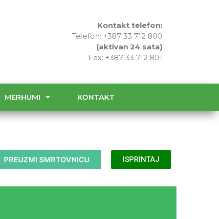
Kontakt telefon:
Telefon: +387 33 712 800
(aktivan 24 sata)
Fax: +387 33 712 801
MERHUMI
KONTAKT
PREUZMI SMRTOVNICU
ISPRINTAJ