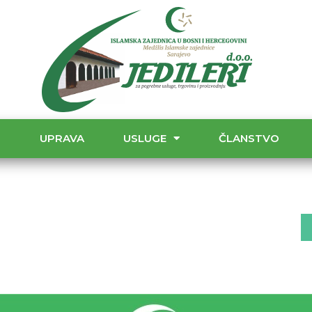
T
UPRAVA
USLUGE
ČLANSTVO