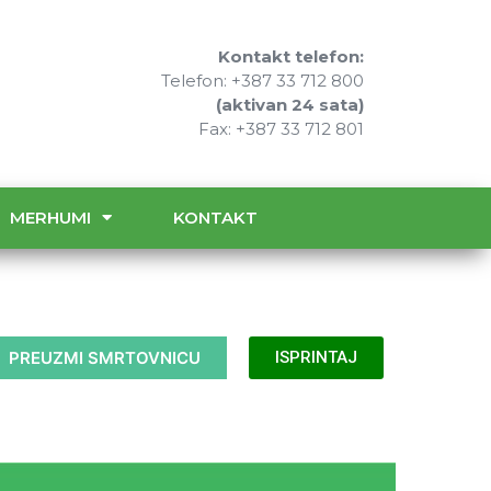
Kontakt telefon:
Telefon: +387 33 712 800
(aktivan 24 sata)
Fax: +387 33 712 801
MERHUMI
KONTAKT
PREUZMI SMRTOVNICU
ISPRINTAJ