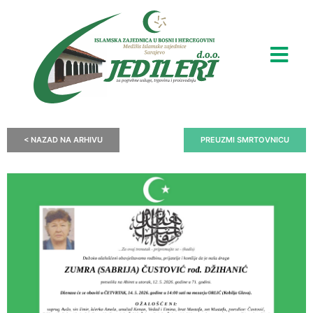
< NAZAD NA ARHIVU
PREUZMI SMRTOVNICU