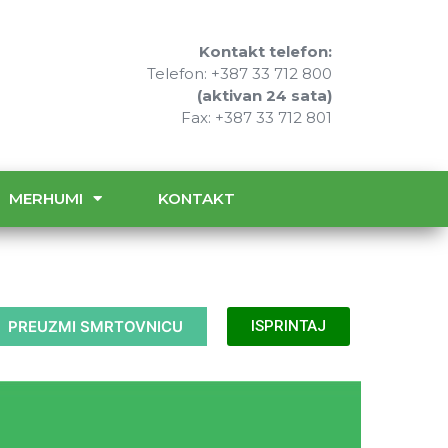
Kontakt telefon:
Telefon: +387 33 712 800
(aktivan 24 sata)
Fax: +387 33 712 801
MERHUMI
KONTAKT
PREUZMI SMRTOVNICU
ISPRINTAJ