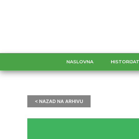
NASLOVNA
HISTORIJA
< NAZAD NA ARHIVU