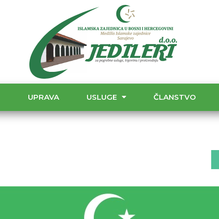
T
UPRAVA
USLUGE
ČLANSTVO