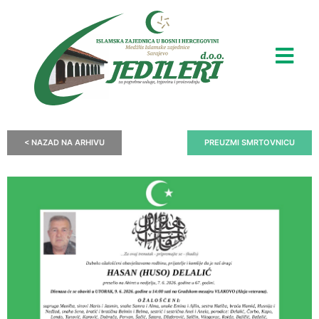
< NAZAD NA ARHIVU
PREUZMI SMRTOVNICU