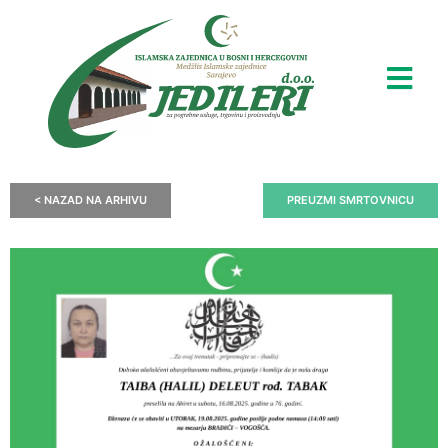
< NAZAD NA ARHIVU
PREUZMI SMRTOVNICU