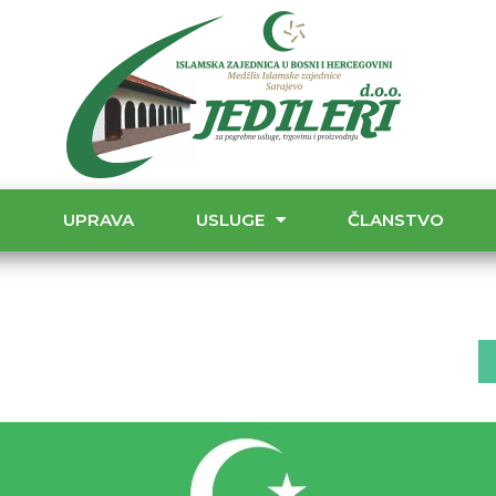
T
UPRAVA
USLUGE
ČLANSTVO