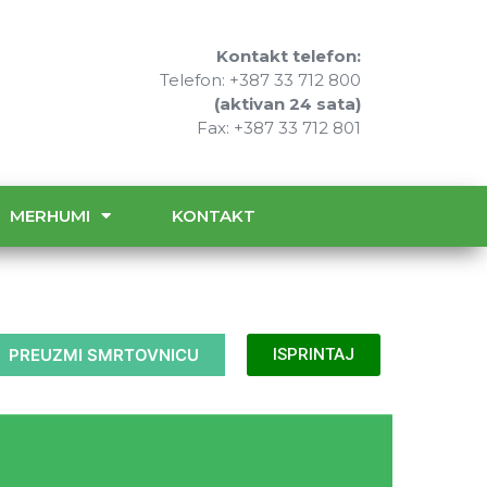
Kontakt telefon:
Telefon: +387 33 712 800
(aktivan 24 sata)
Fax: +387 33 712 801
MERHUMI
KONTAKT
PREUZMI SMRTOVNICU
ISPRINTAJ