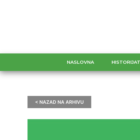
NASLOVNA
HISTORIJA
< NAZAD NA ARHIVU